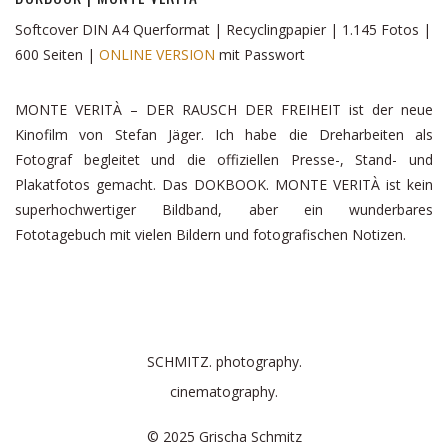
Softcover DIN A4 Querformat | Recyclingpapier | 1.145 Fotos |
600 Seiten |
ONLINE VERSION
mit Passwort
MONTE VERITÀ – DER RAUSCH DER FREIHEIT ist der neue
Kinofilm von Stefan Jäger. Ich habe die Dreharbeiten als
Fotograf begleitet und die offiziellen Presse-, Stand- und
Plakatfotos gemacht. Das DOKBOOK. MONTE VERITÀ ist kein
superhochwertiger Bildband, aber ein wunderbares
Fototagebuch mit vielen Bildern und fotografischen Notizen.
SCHMITZ. photography.
cinematography.
© 2025 Grischa Schmitz