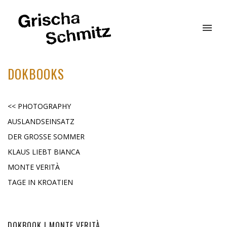
DOKBOOKS
<< PHOTOGRAPHY
AUSLANDSEINSATZ
DER GROSSE SOMMER
KLAUS LIEBT BIANCA
MONTE VERITÀ
TAGE IN KROATIEN
DOKBOOK | MONTE VERITÀ