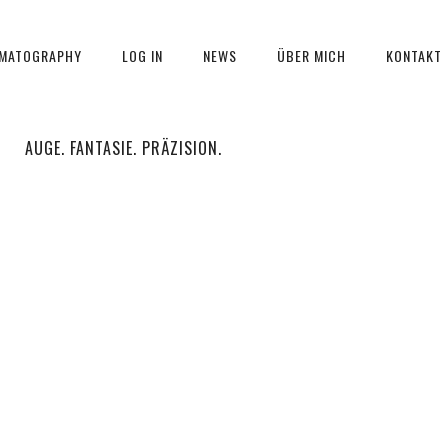
EMATOGRAPHY
LOG IN
NEWS
ÜBER MICH
KONTAKT
AUGE. FANTASIE. PRÄZISION.