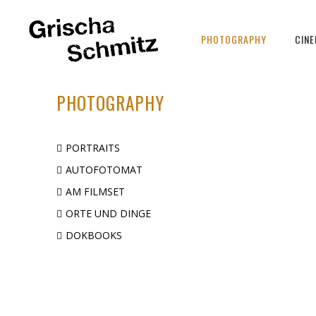
PHOTOGRAPHY
CIN
PHOTOGRAPHY
PORTRAITS
AUTOFOTOMAT
AM FILMSET
ORTE UND DINGE
DOKBOOKS