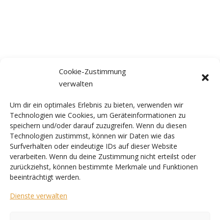
Cookie-Zustimmung
verwalten
Um dir ein optimales Erlebnis zu bieten, verwenden wir
Technologien wie Cookies, um Geräteinformationen zu
speichern und/oder darauf zuzugreifen. Wenn du diesen
Technologien zustimmst, können wir Daten wie das
Surfverhalten oder eindeutige IDs auf dieser Website
verarbeiten. Wenn du deine Zustimmung nicht erteilst oder
zurückziehst, können bestimmte Merkmale und Funktionen
beeinträchtigt werden.
Dienste verwalten