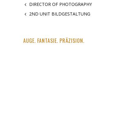
DIRECTOR OF PHOTOGRAPHY
2ND UNIT BILDGESTALTUNG
AUGE. FANTASIE. PRÄZISION.