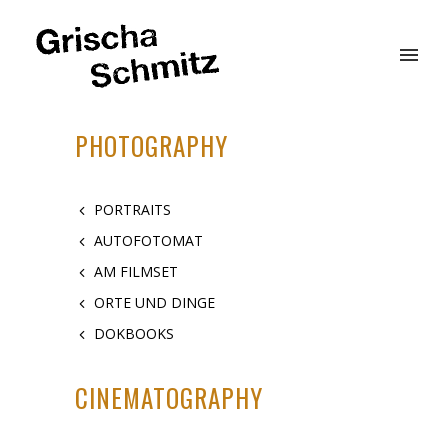
PHOTOGRAPHY
PORTRAITS
AUTOFOTOMAT
AM FILMSET
ORTE UND DINGE
DOKBOOKS
CINEMATOGRAPHY