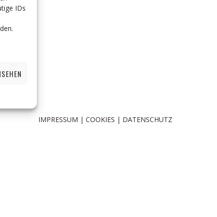
tige IDs
den.
NSEHEN
IMPRESSUM
COOKIES
DATENSCHUTZ