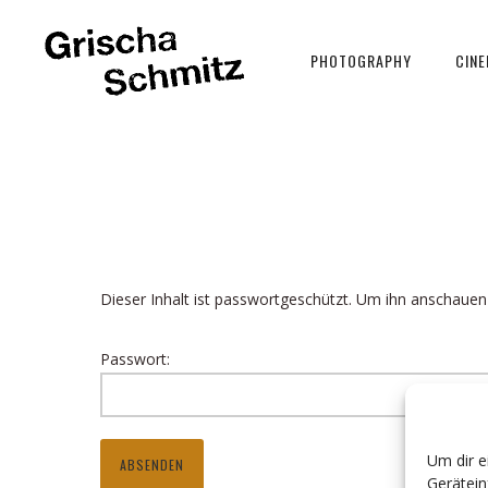
PHOTOGRAPHY
CIN
Dieser Inhalt ist passwortgeschützt. Um ihn anschauen
Passwort:
Um dir e
Gerätein