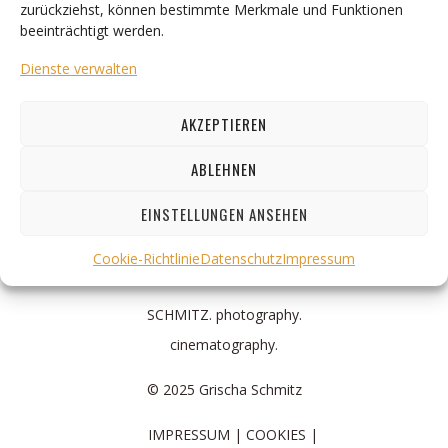
zurückziehst, können bestimmte Merkmale und Funktionen
beeinträchtigt werden.
Dienste verwalten
AKZEPTIEREN
ABLEHNEN
EINSTELLUNGEN ANSEHEN
Cookie-Richtlinie
Datenschutz
Impressum
SCHMITZ. photography.
cinematography.
© 2025 Grischa Schmitz
IMPRESSUM
COOKIES